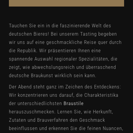
Tauchen Sie ein in die faszinierende Welt des
deutschen Bieres! Bei unserem Tasting begeben
wir uns auf eine geschmackliche Reise quer durch
die Republik. Wir präsentieren Ihnen eine
spannende Auswahl regionaler Spezialitäten, die
zeigt, wie abwechslungsreich und überraschend
deutsche Braukunst wirklich sein kann.
Der Abend steht ganz im Zeichen des Entdeckens:
Wir konzentrieren uns darauf, die Charakteristika
der unterschiedlichsten
Braustile
herauszuschmecken. Lernen Sie, wie Herkunft,
Zutaten und Brauverfahren den Geschmack
beeinflussen und erkennen Sie die feinen Nuancen,