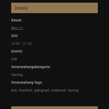
Details
Datum:
März 21
Zeit:
19:00 - 21:30
Eintritt:
€38
Veranstaltungskategorie:
Tasting
Veranstaltung-Tags:
bier
,
frankfurt
,
gabigraef
,
niederrad
,
tasting