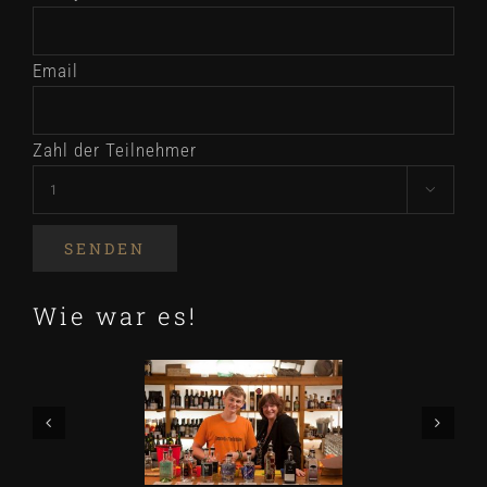
Email
Zahl der Teilnehmer

Wie war es!