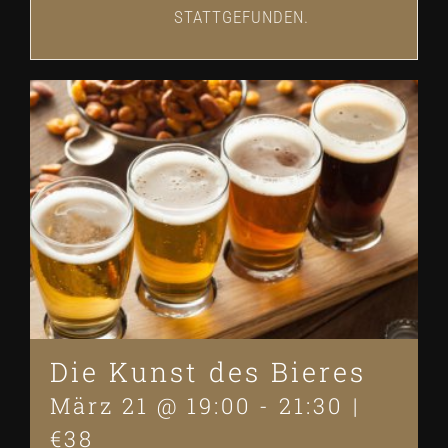
STATTGEFUNDEN.
Die Kunst des Bieres
März 21 @ 19:00
-
21:30
|
€38