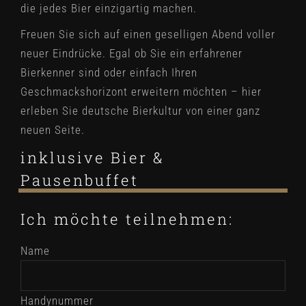
die jedes Bier einzigartig machen.
Freuen Sie sich auf einen geselligen Abend voller
neuer Eindrücke. Egal ob Sie ein erfahrener
Bierkenner sind oder einfach Ihren
Geschmackshorizont erweitern möchten – hier
erleben Sie deutsche Bierkultur von einer ganz
neuen Seite.
inklusive Bier &
Pausenbuffet
Ich möchte teilnehmen:
Name
Handynummer