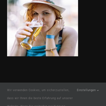
Wir verwenden Cookies, um sicherzustellen,
Einstellungen
dass wir Ihnen die beste Erfahrung auf unserer