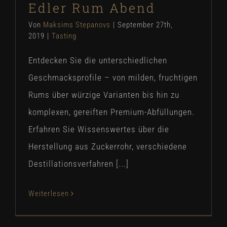
Edler Rum Abend
Von
Maksims Stepanovs
|
September 27th,
2019
|
Tasting
Entdecken Sie die unterschiedlichen
Geschmacksprofile – von milden, fruchtigen
Rums über würzige Varianten bis hin zu
komplexen, gereiften Premium-Abfüllungen.
Erfahren Sie Wissenswertes über die
Herstellung aus Zuckerrohr, verschiedene
Destillationsverfahren [...]
Weiterlesen