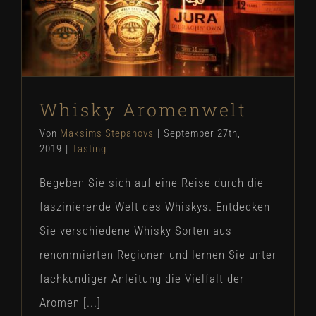
Whisky Aromenwelt
Von
Maksims Stepanovs
|
September 27th,
2019
|
Tasting
Begeben Sie sich auf eine Reise durch die
faszinierende Welt des Whiskys. Entdecken
Sie verschiedene Whisky-Sorten aus
renommierten Regionen und lernen Sie unter
fachkundiger Anleitung die Vielfalt der
Aromen [...]