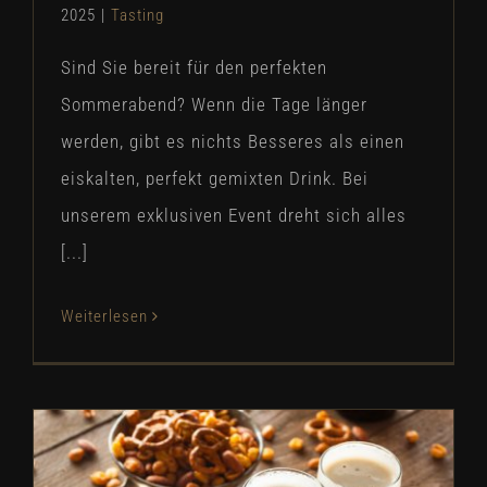
2025
|
Tasting
Sind Sie bereit für den perfekten
Sommerabend? Wenn die Tage länger
werden, gibt es nichts Besseres als einen
eiskalten, perfekt gemixten Drink. Bei
unserem exklusiven Event dreht sich alles
[...]
Weiterlesen