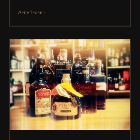
Weiterlesen
Edler Rum Abend