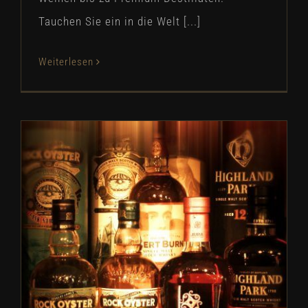
Tauchen Sie ein in die Welt [...]
Weiterlesen
Whisky Aromenwelt